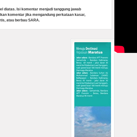
el diatas. Isi komentar menjadi tanggung jawab
lkan komentar jika mengandung perkataan kasar,
tis, atau berbau SARA.