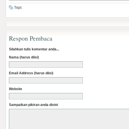
Tags:
Respon Pembaca
Silahkan tulis komentar anda...
Nama (harus diisi)
Email Address (harus diisi)
Website
Sampaikan pikiran anda disini