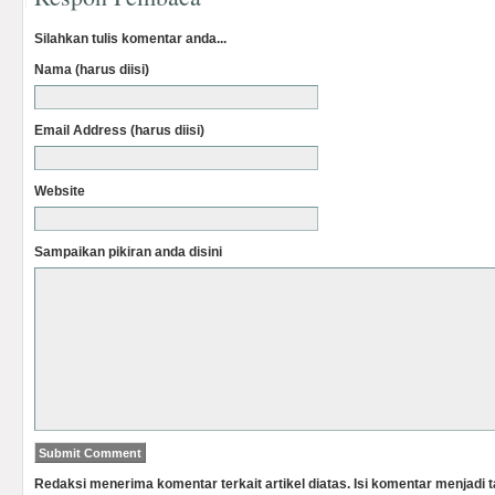
Silahkan tulis komentar anda...
Nama (harus diisi)
Email Address (harus diisi)
Website
Sampaikan pikiran anda disini
Redaksi menerima komentar terkait artikel diatas. Isi komentar menjadi