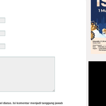
el diatas. Isi komentar menjadi tanggung jawab