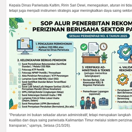
Kepala Dinas Pariwisata Kaltim, Ririn Sari Dewi, menegaskan, aturan ini tidak
tetapi juga menjadi instrumen strategis agar meningkatkan daya saing sektor
“Peraturan ini bukan sekadar aturan administratif, tetapi merupakan langkah
kualitas dan daya saing pariwisata Kalimantan Timur melalui sistem perizinan
transparan,” ujarnya, Selasa (31/3/26).