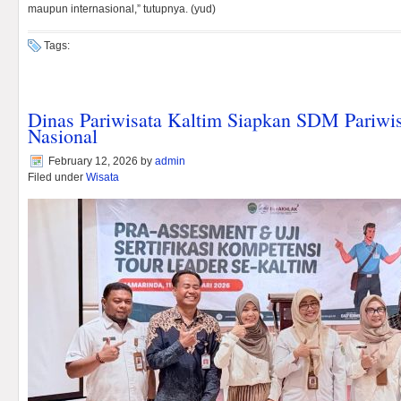
maupun internasional,” tutupnya. (yud)
Tags:
Dinas Pariwisata Kaltim Siapkan SDM Pariwis
Nasional
February 12, 2026
by
admin
Filed under
Wisata