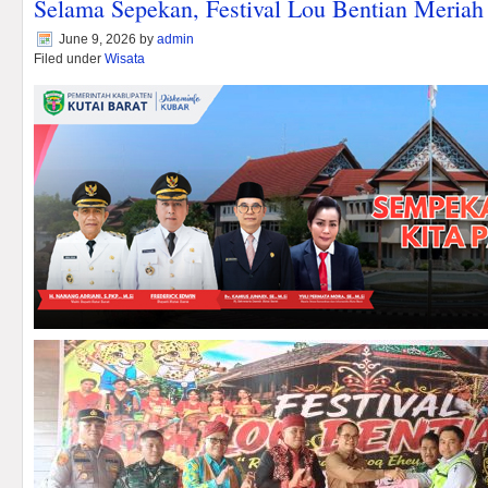
Selama Sepekan, Festival Lou Bentian Meriah
June 9, 2026
by
admin
Filed under
Wisata