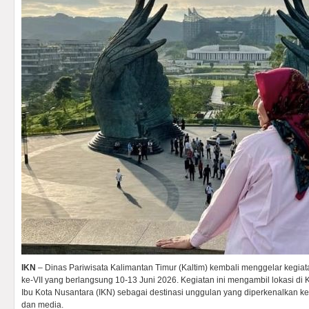
IKN
– Dinas Pariwisata Kalimantan Timur (Kaltim) kembali menggelar kegiatan
ke-VII yang berlangsung 10-13 Juni 2026. Kegiatan ini mengambil lokasi d
Ibu Kota Nusantara (IKN) sebagai destinasi unggulan yang diperkenalkan ke
dan media.