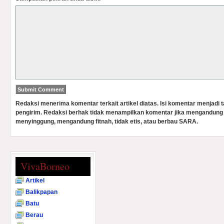
Redaksi menerima komentar terkait artikel diatas. Isi komentar menjadi
pengirim. Redaksi berhak tidak menampilkan komentar jika mengandung 
menyinggung, mengandung fitnah, tidak etis, atau berbau SARA.
VivaBorneo
Artikel
Balikpapan
Batu
Berau