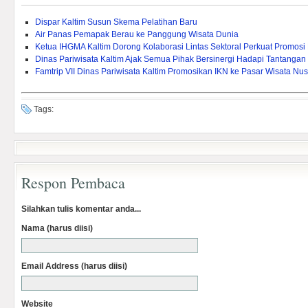
Dispar Kaltim Susun Skema Pelatihan Baru
Air Panas Pemapak Berau ke Panggung Wisata Dunia
Ketua IHGMA Kaltim Dorong Kolaborasi Lintas Sektoral Perkuat Promosi 
Dinas Pariwisata Kaltim Ajak Semua Pihak Bersinergi Hadapi Tantangan
Famtrip VII Dinas Pariwisata Kaltim Promosikan IKN ke Pasar Wisata Nus
Tags:
Respon Pembaca
Silahkan tulis komentar anda...
Nama (harus diisi)
Email Address (harus diisi)
Website