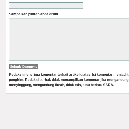
Sampaikan pikiran anda disini
Redaksi menerima komentar terkait artikel diatas. Isi komentar menjadi
pengirim. Redaksi berhak tidak menampilkan komentar jika mengandung 
menyinggung, mengandung fitnah, tidak etis, atau berbau SARA.