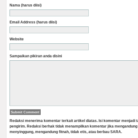
Nama (harus diisi)
Email Address (harus diisi)
Website
Sampaikan pikiran anda disini
Redaksi menerima komentar terkait artikel diatas. Isi komentar menjadi
pengirim. Redaksi berhak tidak menampilkan komentar jika mengandung 
menyinggung, mengandung fitnah, tidak etis, atau berbau SARA.