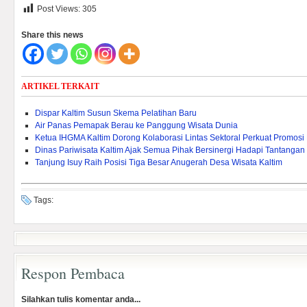
Post Views:
305
Share this news
ARTIKEL TERKAIT
Dispar Kaltim Susun Skema Pelatihan Baru
Air Panas Pemapak Berau ke Panggung Wisata Dunia
Ketua IHGMA Kaltim Dorong Kolaborasi Lintas Sektoral Perkuat Promosi 
Dinas Pariwisata Kaltim Ajak Semua Pihak Bersinergi Hadapi Tantangan
Tanjung Isuy Raih Posisi Tiga Besar Anugerah Desa Wisata Kaltim
Tags:
Respon Pembaca
Silahkan tulis komentar anda...