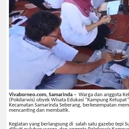
Vivaborneo.com, Samarinda –
Warga dan anggota Ke
(Pokdarwis) obyek Wisata Edukasi “Kampung Ketupat” 
Kecamatan Samarinda Seberang, berkesempatan memp
mencanting dan membatik.
Kegiatan yang berlangsung di salah satu gazebo tepi 