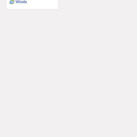
Wisata