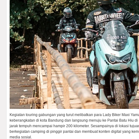
Kegiatan touring gabungan yang turut melibatkan para Lady Biker Maxi Yamaha
keberangkatan di kota Bandung dan langsung menuju ke Pantai Batu Hiu di
jarak tempuh mencampai hampir 200 kilometer. Sesampainya di lokasi tujuan,
berkegiatan camping di pinggir pantai dan membuat konten digital yang kem
media sosial.