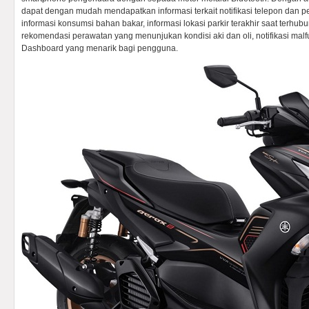
dapat dengan mudah mendapatkan informasi terkait notifikasi telepon dan 
informasi konsumsi bahan bakar, informasi lokasi parkir terakhir saat terhub
rekomendasi perawatan yang menunjukan kondisi aki dan oli, notifikasi malf
Dashboard yang menarik bagi pengguna.