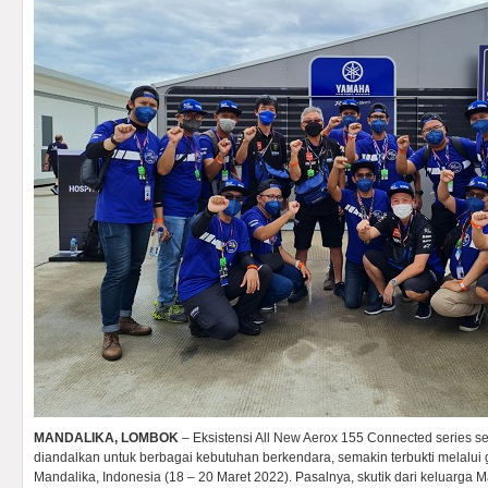
MANDALIKA, LOMBOK
– Eksistensi All New Aerox 155 Connected series se
diandalkan untuk berbagai kebutuhan berkendara, semakin terbukti melalui
Mandalika, Indonesia (18 – 20 Maret 2022). Pasalnya, skutik dari keluarga 