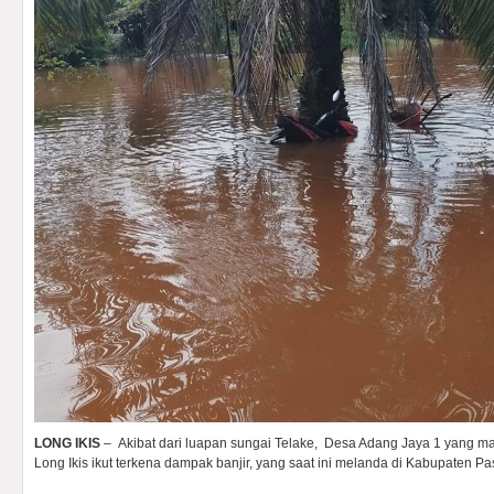
LONG IKIS
– Akibat dari luapan sungai Telake, Desa Adang Jaya 1 yang 
Long Ikis ikut terkena dampak banjir, yang saat ini melanda di Kabupaten Pa