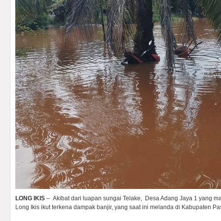
LONG IKIS
– Akibat dari luapan sungai Telake, Desa Adang Jaya 1 yang 
Long Ikis ikut terkena dampak banjir, yang saat ini melanda di Kabupaten Pa