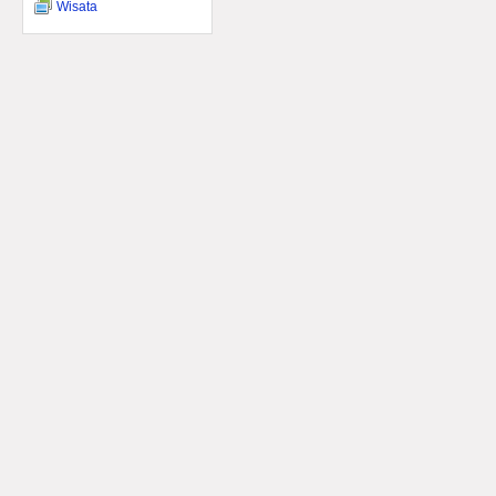
Wisata