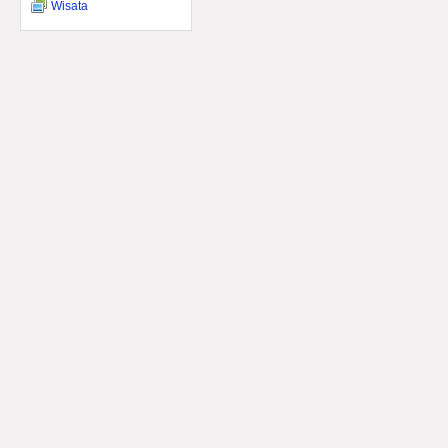
Wisata