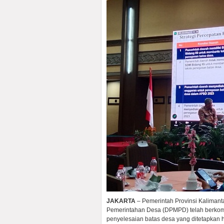
JAKARTA
– Pemerintah Provinsi Kalimant
Pemerintahan Desa (DPMPD) telah berkom
penyelesaian batas desa yang ditetapkan 