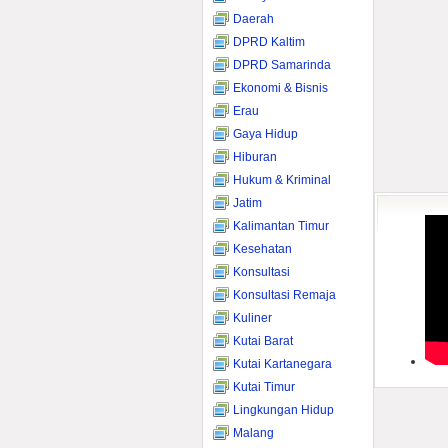
Daerah
DPRD Kaltim
DPRD Samarinda
Ekonomi & Bisnis
Erau
Gaya Hidup
Hiburan
Hukum & Kriminal
Jatim
Kalimantan Timur
Kesehatan
Konsultasi
Konsultasi Remaja
Kuliner
Kutai Barat
Kutai Kartanegara
Kutai Timur
Lingkungan Hidup
Malang