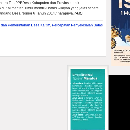
antara Tim PPBDesa Kabupaten dan Provinsi untuk
 di Kalimantan Timur memiliki batas wilayah yang jelas secara
-Undang Desa Nomor 6 Tahun 2014,” harapnya.
(AM)
 dan Pemerintahan Desa Kaltim
,
Percepatan Penyelesaian Batas