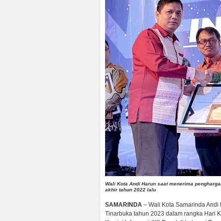
Wali Kota Andi Harun saat menerima penghargaa
akhir tahun 2022 lalu
SAMARINDA
– Wali Kota Samarinda Andi H
Tinarbuka tahun 2023 dalam rangka Hari K