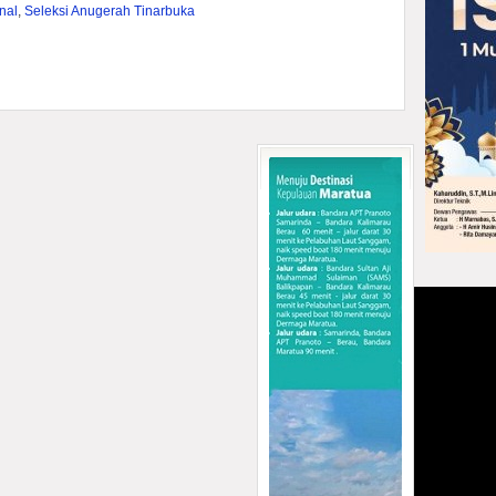
nal
,
Seleksi Anugerah Tinarbuka