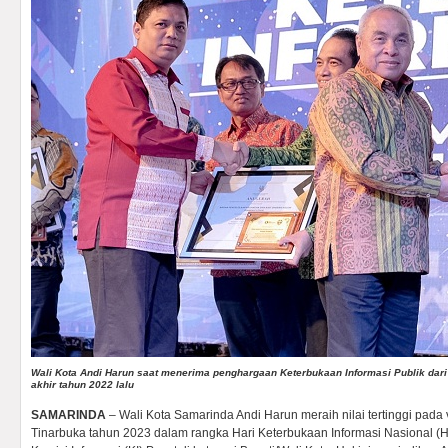
Wali Kota Andi Harun saat menerima penghargaan Keterbukaan Informasi Publik dari 
akhir tahun 2022 lalu
SAMARINDA
– Wali Kota Samarinda Andi Harun meraih nilai tertinggi pada 
Tinarbuka tahun 2023 dalam rangka Hari Keterbukaan Informasi Nasional (