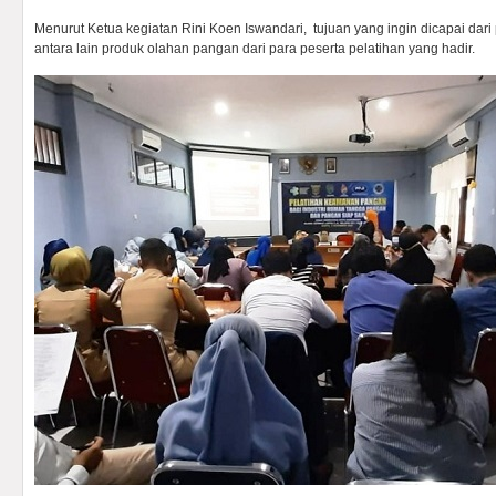
Menurut Ketua kegiatan Rini Koen Iswandari, tujuan yang ingin dicapai dari
antara lain produk olahan pangan dari para peserta pelatihan yang hadir.