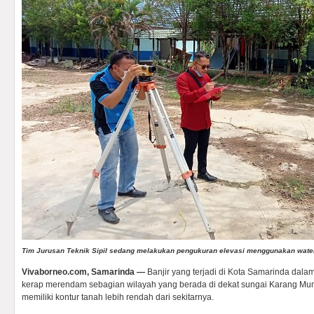
Tim Jurusan Teknik Sipil sedang melakukan pengukuran elevasi menggunakan waterpa
Vivaborneo.com, Samarinda —
Banjir yang terjadi di Kota Samarinda dala
kerap merendam sebagian wilayah yang berada di dekat sungai Karang Mu
memiliki kontur tanah lebih rendah dari sekitarnya.