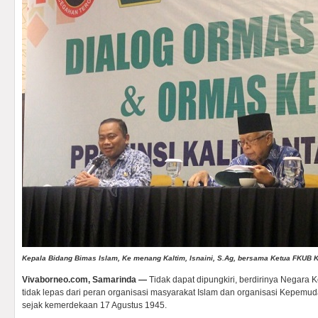
Kepala Bidang Bimas Islam, Ke menang Kaltim, Isnaini, S.Ag, bersama Ketua FKUB K
Vivaborneo.com, Samarinda —
Tidak dapat dipungkiri, berdirinya Negara 
tidak lepas dari peran organisasi masyarakat Islam dan organisasi Kepemu
sejak kemerdekaan 17 Agustus 1945.