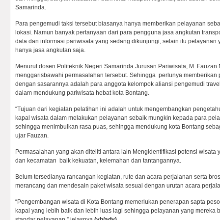
Samarinda.
Para pengemudi taksi tersebut biasanya hanya memberikan pelayanan sebat
lokasi. Namun banyak pertanyaan dari para pengguna jasa angkutan transpo
data dan informasi pariwisata yang sedang dikunjungi, selain itu pelayanan
hanya jasa angkutan saja.
Menurut dosen Politeknik Negeri Samarinda Jurusan Pariwisata,
M. Fauzan 
menggarisbawahi permasalahan tersebut. Sehingga perlunya memberikan p
dengan sasarannya adalah para anggota kelompok aliansi pengemudi trave
dalam mendukung pariwisata hebat kota Bontang.
“Tujuan dari kegiatan pelatihan ini adalah untuk mengembangkan pengetah
kapal wisata dalam melakukan pelayanan sebaik mungkin kepada para pe
sehingga menimbulkan rasa puas, sehingga mendukung kota Bontang sebaga
ujar Fauzan.
Permasalahan yang akan diteliti antara lain Mengidentifikasi potensi wisata 
dan kecamatan baik kekuatan, kelemahan dan tantangannya.
Belum tersedianya rancangan kegiatan, rute dan acara perjalanan serta bro
merancang dan mendesain paket wisata sesuai dengan urutan acara perjala
“Pengembangan wisata di Kota Bontang memerlukan penerapan sapta pesona
kapal yang lebih baik dan lebih luas lagi sehingga pelayanan yang mereka
standar pelayanan,” jelasnya.
(vb/adv)