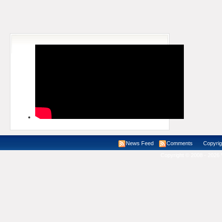
News Feed
Comments
Copyright ©
Copyright © 2008 - 2026 