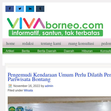
home
redaksi
tentang kami
ruang konsultasi
pedom
Artikel
Berita
Berita Daerah
Daerah
Hiburan
Konsult
Wisata
Pedoman Media Siber
Redaksi
Ruang Konsultasi
Pengemudi Kendaraan Umum Perlu Dilatih Pe
Pariwisata Bontang
November 16, 2022
by
admin
Filed under
Wisata