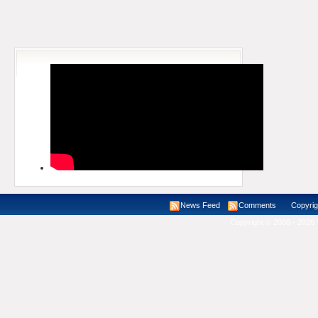
News Feed
Comments
Copyright ©
Copyright © 2008 - 2026 