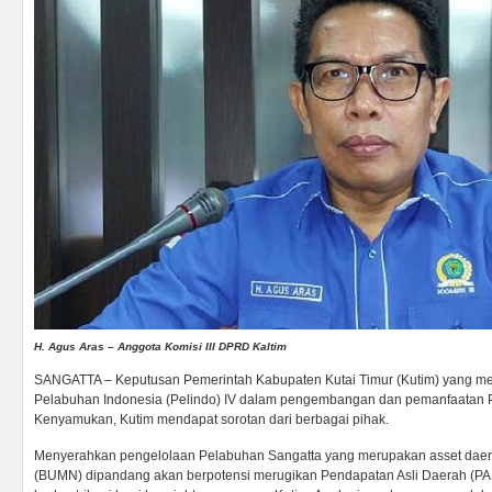
H. Agus Aras – Anggota Komisi III DPRD Kaltim
SANGATTA – Keputusan Pemerintah Kabupaten Kutai Timur (Kutim) yang
Pelabuhan Indonesia (Pelindo) IV dalam pengembangan dan pemanfaatan 
Kenyamukan, Kutim mendapat sorotan dari berbagai pihak.
Menyerahkan pengelolaan Pelabuhan Sangatta yang merupakan asset daera
(BUMN) dipandang akan berpotensi merugikan Pendapatan Asli Daerah (PA