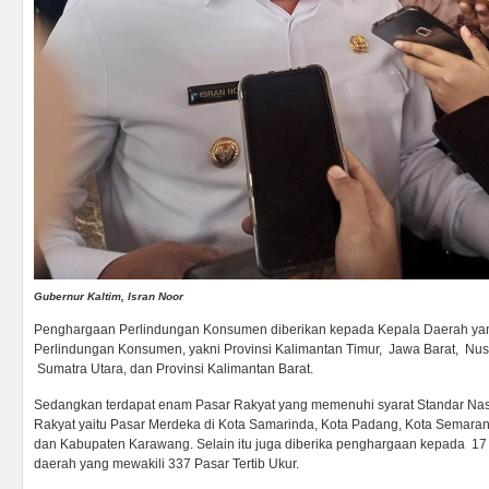
Gubernur Kaltim, Isran Noor
Penghargaan Perlindungan Konsumen diberikan kepada Kepala Daerah yan
Perlindungan Konsumen, yakni Provinsi Kalimantan Timur, Jawa Barat, Nusa
Sumatra Utara, dan Provinsi Kalimantan Barat.
Sedangkan terdapat enam Pasar Rakyat yang memenuhi syarat Standar Nasi
Rakyat yaitu Pasar Merdeka di Kota Samarinda, Kota Padang, Kota Semaran
dan Kabupaten Karawang. Selain itu juga diberika penghargaan kepada 17 D
daerah yang mewakili 337 Pasar Tertib Ukur.