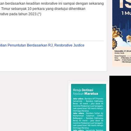
an berdasarkan keadilan restorative ini sampai dengan sekarang
Timur sebanyak 10 perkara yang disetujui dihentikan
ative pada tahun 2023.(*)
tian Penuntutan Berdasarkan RJ
,
Restorative Justice