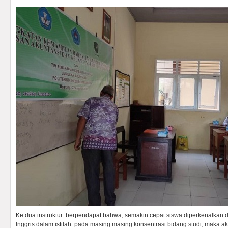
Ke dua instruktur berpendapat bahwa, semakin cepat siswa diperkenalkan 
Inggris dalam istilah pada masing masing konsentrasi bidang studi, maka