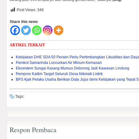
Post Views:
346
Share this news
ARTIKEL TERKAIT
Kebijakan DHE SDA 50 Persen Perlu Pertimbangkan Likuiditas dan Daya 
Pemkot Samarinda Luncurkan Air Minum Kemasan
Ekosistem Sungai Karang Mumus Didorong Jadi Kawasan Lindung
Pemprov Kaltim Target Seluruh Desa Nikmati Listrik
BPS Ajak Pelaku Usaha Berikan Data Jujur demi Kebijakan yang Tepat 
Tags:
Respon Pembaca