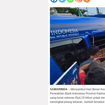
SAMARINDA
– Menyambut Hari Besar Kea
Perwakilan Bank Indonesia Provinsi Kalim
uang tunai sebesar Rp4,19 triliun untuk 
meningkat jelang lebaran. Jumlah tersebu