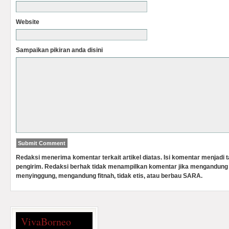
Website
Sampaikan pikiran anda disini
Redaksi menerima komentar terkait artikel diatas. Isi komentar menjadi
pengirim. Redaksi berhak tidak menampilkan komentar jika mengandung 
menyinggung, mengandung fitnah, tidak etis, atau berbau SARA.
VivaBorneo