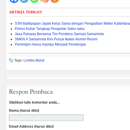
ARTIKEL TERKAIT
STAI Balikpapan Jajaki Kerja Sama dengan Pengadilan Militer Kaltimtara
Polres Kubar Tangkap Pengedar Sabu-sabu
Jasa Raharja Bersama Tim Pembina Samsat Samarinda
SMKN 4 Samarinda Kini Punya Ikatan Alumni Resmi
Pemimpin Harus mampu Menjadi Pendengar
Tags:
Lomba Mural
Respon Pembaca
Silahkan tulis komentar anda...
Nama (harus diisi)
Email Address (harus diisi)