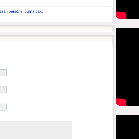
asan personel purna bakti