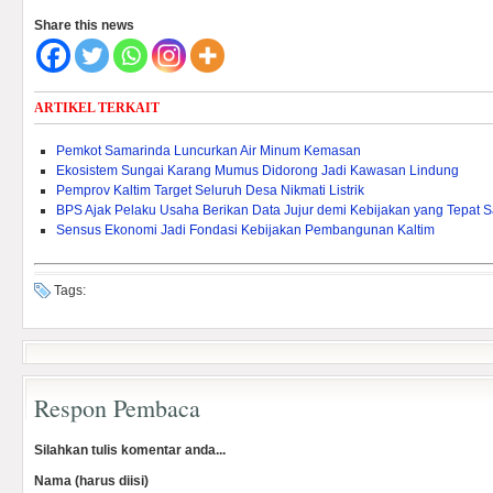
Share this news
ARTIKEL TERKAIT
Pemkot Samarinda Luncurkan Air Minum Kemasan
Ekosistem Sungai Karang Mumus Didorong Jadi Kawasan Lindung
Pemprov Kaltim Target Seluruh Desa Nikmati Listrik
BPS Ajak Pelaku Usaha Berikan Data Jujur demi Kebijakan yang Tepat 
Sensus Ekonomi Jadi Fondasi Kebijakan Pembangunan Kaltim
Tags:
Respon Pembaca
Silahkan tulis komentar anda...
Nama (harus diisi)