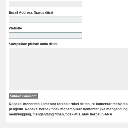
Email Address (harus diisi)
Website
Sampaikan pikiran anda disini
Redaksi menerima komentar terkait artikel diatas. Isi komentar menjadi
pengirim. Redaksi berhak tidak menampilkan komentar jika mengandung 
menyinggung, mengandung fitnah, tidak etis, atau berbau SARA.