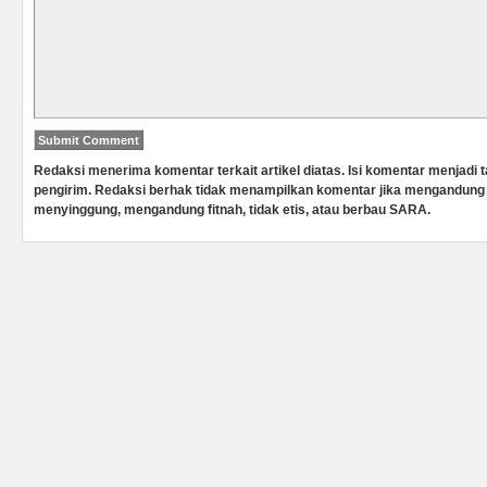
Redaksi menerima komentar terkait artikel diatas. Isi komentar menjadi
pengirim. Redaksi berhak tidak menampilkan komentar jika mengandung 
menyinggung, mengandung fitnah, tidak etis, atau berbau SARA.