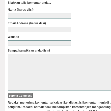
Silahkan tulis komentar anda...
Nama (harus diisi)
Email Address (harus diisi)
Website
Sampaikan pikiran anda disini
Redaksi menerima komentar terkait artikel diatas. Isi komentar menjadi
pengirim. Redaksi berhak tidak menampilkan komentar jika mengandung 