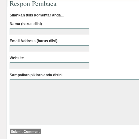
Respon Pembaca
Silahkan tulis komentar anda...
Nama (harus diisi)
Email Address (harus diisi)
Website
Sampaikan pikiran anda disini