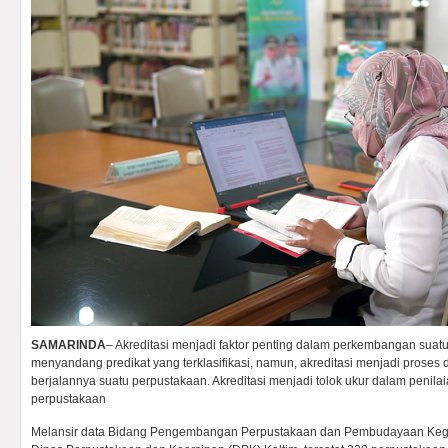
SAMARINDA
– Akreditasi menjadi faktor penting dalam perkembangan suat
menyandang predikat yang terklasifikasi, namun, akreditasi menjadi proses
berjalannya suatu perpustakaan. Akreditasi menjadi tolok ukur dalam penila
perpustakaan
Melansir data Bidang Pengembangan Perpustakaan dan Pembudayaan K