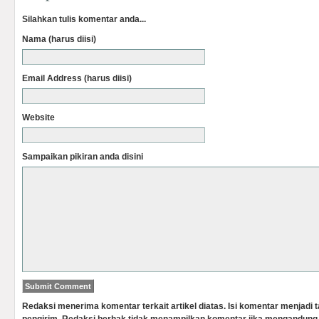
Silahkan tulis komentar anda...
Nama (harus diisi)
Email Address (harus diisi)
Website
Sampaikan pikiran anda disini
Redaksi menerima komentar terkait artikel diatas. Isi komentar menjadi