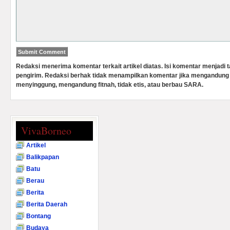
Redaksi menerima komentar terkait artikel diatas. Isi komentar menjadi
pengirim. Redaksi berhak tidak menampilkan komentar jika mengandung 
menyinggung, mengandung fitnah, tidak etis, atau berbau SARA.
VivaBorneo
Artikel
Balikpapan
Batu
Berau
Berita
Berita Daerah
Bontang
Budaya