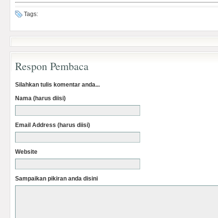
Tags:
Respon Pembaca
Silahkan tulis komentar anda...
Nama (harus diisi)
Email Address (harus diisi)
Website
Sampaikan pikiran anda disini