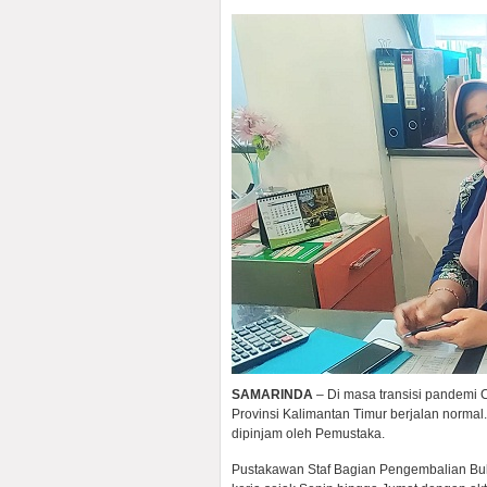
SAMARINDA
– Di masa transisi pandemi
Provinsi Kalimantan Timur berjalan norma
dipinjam oleh Pemustaka.
Pustakawan Staf Bagian Pengembalian Buk