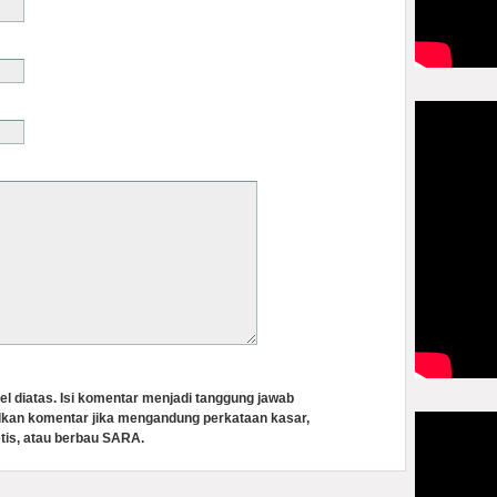
el diatas. Isi komentar menjadi tanggung jawab
lkan komentar jika mengandung perkataan kasar,
tis, atau berbau SARA.