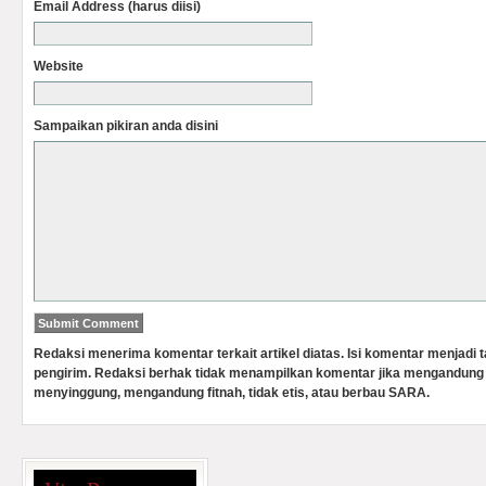
Email Address (harus diisi)
Website
Sampaikan pikiran anda disini
Redaksi menerima komentar terkait artikel diatas. Isi komentar menjadi
pengirim. Redaksi berhak tidak menampilkan komentar jika mengandung 
menyinggung, mengandung fitnah, tidak etis, atau berbau SARA.