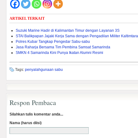
ARTIKEL TERKAIT
Suzuki Marine Hadir di Kalimantan Timur dengan Layanan 3S
STAI Balikpapan Jajaki Kerja Sama dengan Pengadilan Militer Kaltimtara
Polres Kubar Tangkap Pengedar Sabu-sabu
Jasa Raharja Bersama Tim Pembina Samsat Samarinda
SMKN 4 Samarinda Kini Punya Ikatan Alumni Resmi
Tags:
penyalahgunaan sabu
Respon Pembaca
Silahkan tulis komentar anda...
Nama (harus diisi)