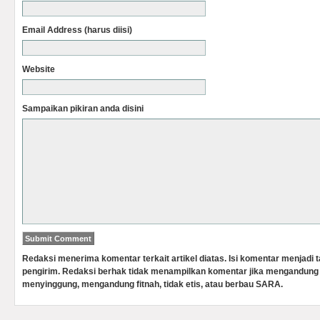
Email Address (harus diisi)
Website
Sampaikan pikiran anda disini
Redaksi menerima komentar terkait artikel diatas. Isi komentar menjadi
pengirim. Redaksi berhak tidak menampilkan komentar jika mengandung 
menyinggung, mengandung fitnah, tidak etis, atau berbau SARA.