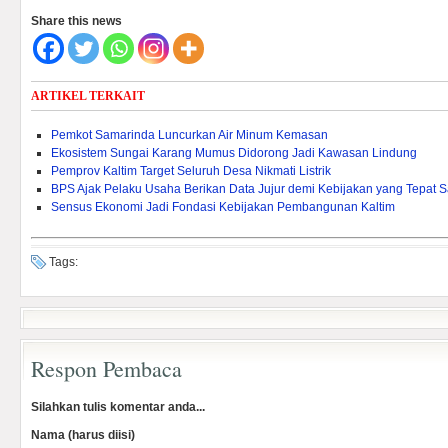
Share this news
ARTIKEL TERKAIT
Pemkot Samarinda Luncurkan Air Minum Kemasan
Ekosistem Sungai Karang Mumus Didorong Jadi Kawasan Lindung
Pemprov Kaltim Target Seluruh Desa Nikmati Listrik
BPS Ajak Pelaku Usaha Berikan Data Jujur demi Kebijakan yang Tepat 
Sensus Ekonomi Jadi Fondasi Kebijakan Pembangunan Kaltim
Tags:
Respon Pembaca
Silahkan tulis komentar anda...
Nama (harus diisi)