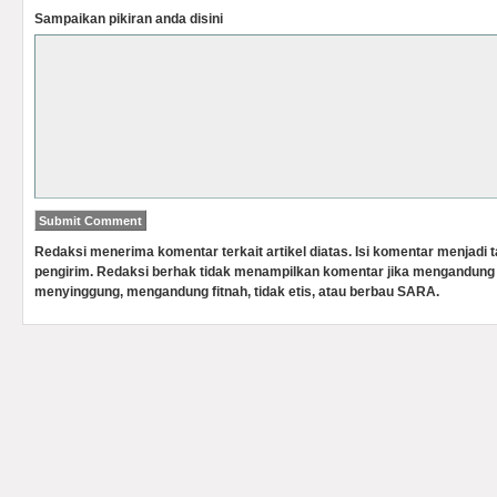
Sampaikan pikiran anda disini
Redaksi menerima komentar terkait artikel diatas. Isi komentar menjadi
pengirim. Redaksi berhak tidak menampilkan komentar jika mengandung 
menyinggung, mengandung fitnah, tidak etis, atau berbau SARA.