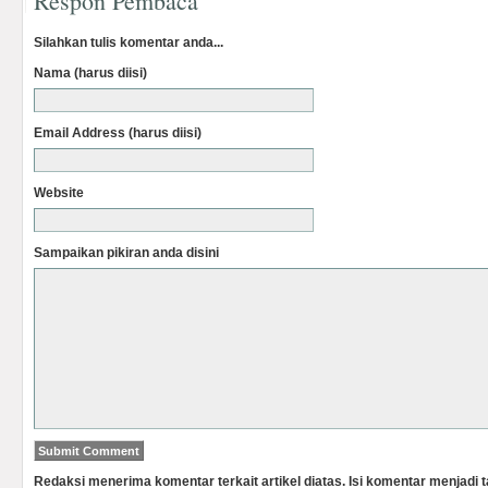
Respon Pembaca
Silahkan tulis komentar anda...
Nama (harus diisi)
Email Address (harus diisi)
Website
Sampaikan pikiran anda disini
Redaksi menerima komentar terkait artikel diatas. Isi komentar menjadi