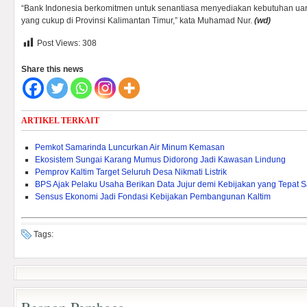
“Bank Indonesia berkomitmen untuk senantiasa menyediakan kebutuhan uan
yang cukup di Provinsi Kalimantan Timur,” kata Muhamad Nur.
(wd)
Post Views:
308
Share this news
ARTIKEL TERKAIT
Pemkot Samarinda Luncurkan Air Minum Kemasan
Ekosistem Sungai Karang Mumus Didorong Jadi Kawasan Lindung
Pemprov Kaltim Target Seluruh Desa Nikmati Listrik
BPS Ajak Pelaku Usaha Berikan Data Jujur demi Kebijakan yang Tepat 
Sensus Ekonomi Jadi Fondasi Kebijakan Pembangunan Kaltim
Tags: