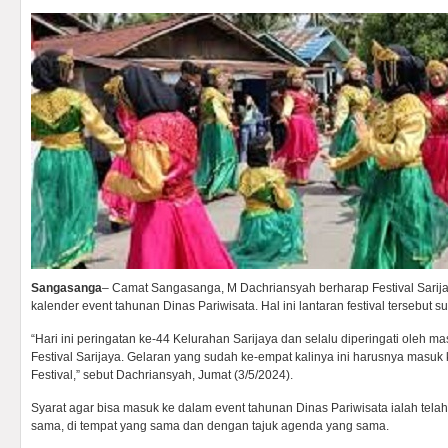
Sangasanga
– Camat Sangasanga, M Dachriansyah berharap Festival Sarij
kalender event tahunan Dinas Pariwisata. Hal ini lantaran festival tersebut 
“Hari ini peringatan ke-44 Kelurahan Sarijaya dan selalu diperingati oleh
Festival Sarijaya. Gelaran yang sudah ke-empat kalinya ini harusnya masuk
Festival,” sebut Dachriansyah, Jumat (3/5/2024).
Syarat agar bisa masuk ke dalam event tahunan Dinas Pariwisata ialah tel
sama, di tempat yang sama dan dengan tajuk agenda yang sama.