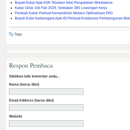
Bupati Kukar Ajak ASN Teladani Nilai Pengabdian Wredatama
Kukar Gelar Job Fair 2026, Sediakan 380 Lowongan Kerja
Pemkab Kukar Perkuat Kemandirian Melalui Optimalisasi PAD ‎
Bupati Kutai Kartanegara Ajak IDI Perkuat Kolaborasi Pembangunan Bi
Tags:
Respon Pembaca
Silahkan tulis komentar anda...
Nama (harus diisi)
Email Address (harus diisi)
Website