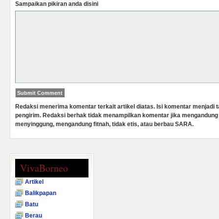
Sampaikan pikiran anda disini
Redaksi menerima komentar terkait artikel diatas. Isi komentar menjadi
pengirim. Redaksi berhak tidak menampilkan komentar jika mengandung 
menyinggung, mengandung fitnah, tidak etis, atau berbau SARA.
VivaBorneo
Artikel
Balikpapan
Batu
Berau