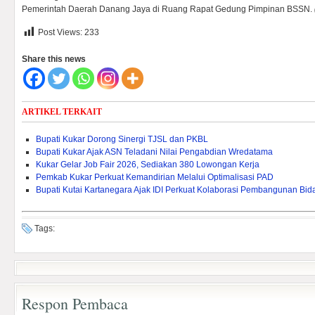
Pemerintah Daerah Danang Jaya di Ruang Rapat Gedung Pimpinan BSSN.
Post Views:
233
Share this news
ARTIKEL TERKAIT
Bupati Kukar Dorong Sinergi TJSL dan PKBL
Bupati Kukar Ajak ASN Teladani Nilai Pengabdian Wredatama
Kukar Gelar Job Fair 2026, Sediakan 380 Lowongan Kerja
Pemkab Kukar Perkuat Kemandirian Melalui Optimalisasi PAD ‎
Bupati Kutai Kartanegara Ajak IDI Perkuat Kolaborasi Pembangunan Bi
Tags:
Respon Pembaca