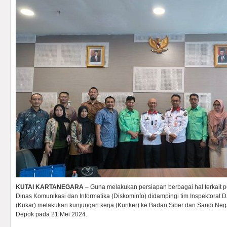
KUTAI KARTANEGARA
– Guna melakukan persiapan berbagai hal terkait
Dinas Komunikasi dan Informatika (Diskominfo) didampingi tim Inspektorat 
(Kukar) melakukan kunjungan kerja (Kunker) ke Badan Siber dan Sandi Ne
Depok pada 21 Mei 2024.