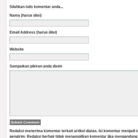
Silahkan tulis komentar anda...
Nama (harus diisi)
Email Address (harus diisi)
Website
Sampaikan pikiran anda disini
Redaksi menerima komentar terkait artikel diatas. Isi komentar menjadi
pengirim. Redaksi berhak tidak menampilkan komentar jika mengandung 