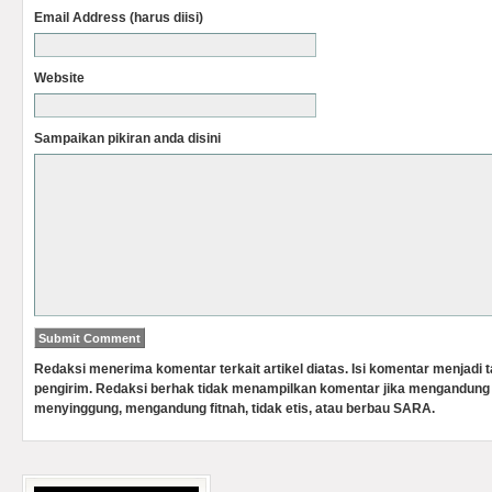
Email Address (harus diisi)
Website
Sampaikan pikiran anda disini
Redaksi menerima komentar terkait artikel diatas. Isi komentar menjadi
pengirim. Redaksi berhak tidak menampilkan komentar jika mengandung 
menyinggung, mengandung fitnah, tidak etis, atau berbau SARA.