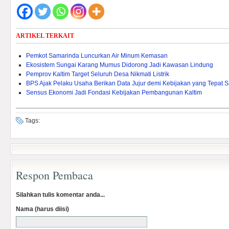
ARTIKEL TERKAIT
Pemkot Samarinda Luncurkan Air Minum Kemasan
Ekosistem Sungai Karang Mumus Didorong Jadi Kawasan Lindung
Pemprov Kaltim Target Seluruh Desa Nikmati Listrik
BPS Ajak Pelaku Usaha Berikan Data Jujur demi Kebijakan yang Tepat 
Sensus Ekonomi Jadi Fondasi Kebijakan Pembangunan Kaltim
Tags:
Respon Pembaca
Silahkan tulis komentar anda...
Nama (harus diisi)