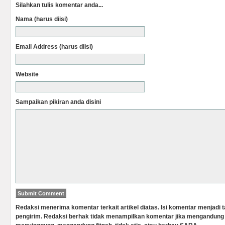
Silahkan tulis komentar anda...
Nama (harus diisi)
Email Address (harus diisi)
Website
Sampaikan pikiran anda disini
Redaksi menerima komentar terkait artikel diatas. Isi komentar menjadi
pengirim. Redaksi berhak tidak menampilkan komentar jika mengandung 