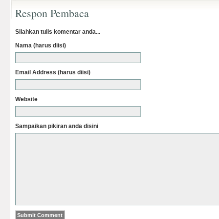
Respon Pembaca
Silahkan tulis komentar anda...
Nama (harus diisi)
Email Address (harus diisi)
Website
Sampaikan pikiran anda disini