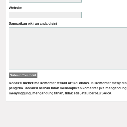
Website
Sampaikan pikiran anda disini
Redaksi menerima komentar terkait artikel diatas. Isi komentar menjadi
pengirim. Redaksi berhak tidak menampilkan komentar jika mengandung 
menyinggung, mengandung fitnah, tidak etis, atau berbau SARA.