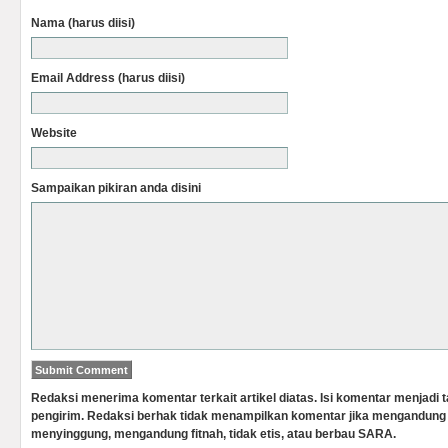
Nama (harus diisi)
Email Address (harus diisi)
Website
Sampaikan pikiran anda disini
Redaksi menerima komentar terkait artikel diatas. Isi komentar menjadi
pengirim. Redaksi berhak tidak menampilkan komentar jika mengandung 
menyinggung, mengandung fitnah, tidak etis, atau berbau SARA.