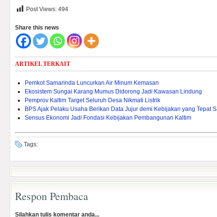
Post Views:
494
Share this news
ARTIKEL TERKAIT
Pemkot Samarinda Luncurkan Air Minum Kemasan
Ekosistem Sungai Karang Mumus Didorong Jadi Kawasan Lindung
Pemprov Kaltim Target Seluruh Desa Nikmati Listrik
BPS Ajak Pelaku Usaha Berikan Data Jujur demi Kebijakan yang Tepat 
Sensus Ekonomi Jadi Fondasi Kebijakan Pembangunan Kaltim
Tags:
Respon Pembaca
Silahkan tulis komentar anda...