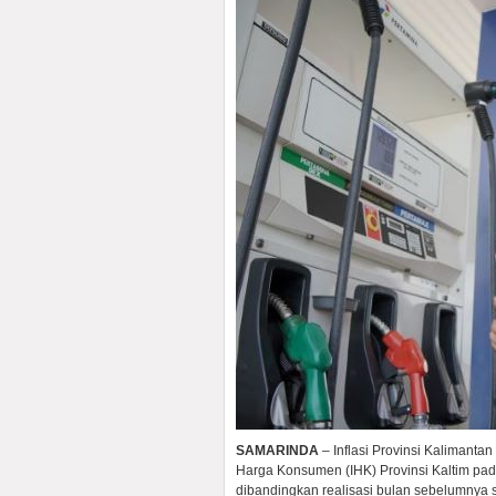
SAMARINDA
– Inflasi Provinsi Kalimantan
Harga Konsumen (IHK) Provinsi Kaltim pada
dibandingkan realisasi bulan sebelumnya 